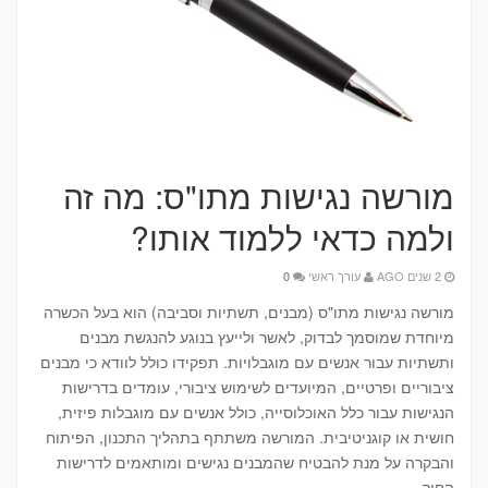
מורשה נגישות מתו"ס: מה זה
ולמה כדאי ללמוד אותו?
2 שנים AGO
עורך ראשי
0
מורשה נגישות מתו"ס (מבנים, תשתיות וסביבה) הוא בעל הכשרה
מיוחדת שמוסמך לבדוק, לאשר ולייעץ בנוגע להנגשת מבנים
ותשתיות עבור אנשים עם מוגבלויות. תפקידו כולל לוודא כי מבנים
ציבוריים ופרטיים, המיועדים לשימוש ציבורי, עומדים בדרישות
הנגישות עבור כלל האוכלוסייה, כולל אנשים עם מוגבלות פיזית,
חושית או קוגניטיבית. המורשה משתתף בתהליך התכנון, הפיתוח
והבקרה על מנת להבטיח שהמבנים נגישים ומותאמים לדרישות
החוק.