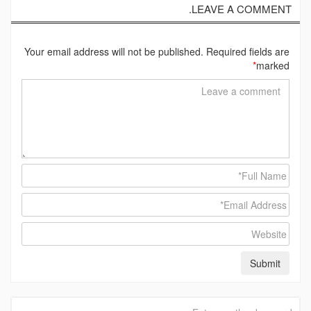
LEAVE A COMMENT.
Your email address will not be published. Required fields are
*
marked