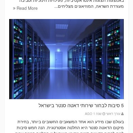
מעוררת השראה, המוזיאונים מצליחים...
Read More
5 סיבות לבחור שירותי דאטה סנטר בישראל
עורך ראשי
שנה 1 AGO
בעולם שבו מידע הוא אחד המשאבים החשובים ביותר, בחירת
מיקום הדאטה סנטר היא החלטה אסטרטגית. הנה חמש סיבות