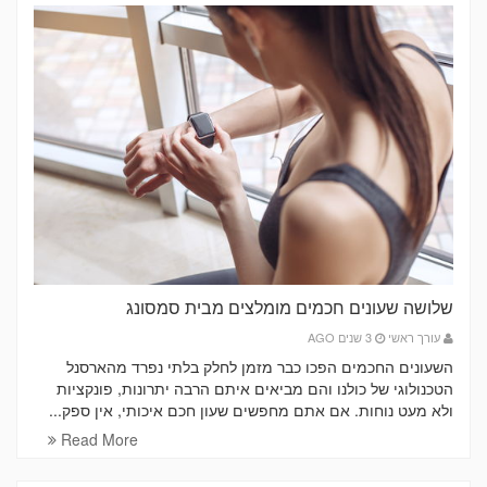
שלושה שעונים חכמים מומלצים מבית סמסונג
עורך ראשי
3 שנים AGO
השעונים החכמים הפכו כבר מזמן לחלק בלתי נפרד מהארסנל
הטכנולוגי של כולנו והם מביאים איתם הרבה יתרונות, פונקציות
ולא מעט נוחות. אם אתם מחפשים שעון חכם איכותי, אין ספק...
Read More