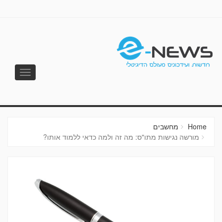
Toggle
vigation
E-NEWS
Home
מחשבים
מורשה נגישות מתו"ס: מה זה ולמה כדאי ללמוד אותו?