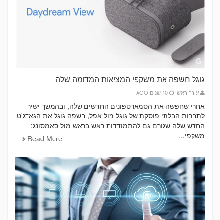
גוגל חשפה את משקפי המציאות המדומה שלה
עורך ראשי
10 שנים AGO
אחרי שחפשה את הסמארטפונים החדשים שלה, ובהמשך ישיר
לתחרות הבלתי פוסקת של גוגל מול אפל, חשפה גוגל את הגאדג'ט
החדש שלה שגורם גם להתמודדות ראש בראש מול סאמסונג:
משקפי...
Read More