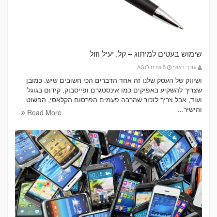
שימוש בעטים למיתוג – קל, יעיל וזול
עורך ראשי
5 שנים AGO
ושיווק של העסק שלנו זה אחד הדברים הכי חשובים שיש. כמובן
שצריך להשקיע באפיקים כמו אינסטגרם ופייסבוק, קידום בגוגל
ועוד, אבל צריך לזכור שהרבה פעמים הפרסום הקלאסי, הפשוט
והישיר...
Read More