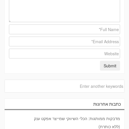
כתבות אחרונות
מדבקות ממותגות: הכלי השיווקי שמייצר אפקט ענק
(ללא כותרת)