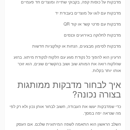
מדבקות על כוסות קפה, בקבוקי שתייה ומוצרים חד פעמיים
מדבקות עם לוגו על מוצרים בעבודת יד
מדבקות עם פרטי קשר או קוד QR
מדבקות לחלוקה באירועים וכנסים
מדבקות לסימון מבצעים, הנחות או קולקציות חדשות
הרעיון הוא להפוך כל נקודת מגע עם הלקוח לנקודת מיתוג. ברגע
שהלקוח רואה את המותג שוב ושוב בהקשרים שונים, הוא זוכר
אותו יותר בקלות.
איך לבחור מדבקות ממותגות
בצורה נכונה?
כדי שמדבקות יעשו את העבודה, חשוב לבחור אותן נכון ולא רק לפי
מה שנראה יפה במסך.
השלב הראשון הוא התאמה לשפה המיתוגית שלכם. אם העסק