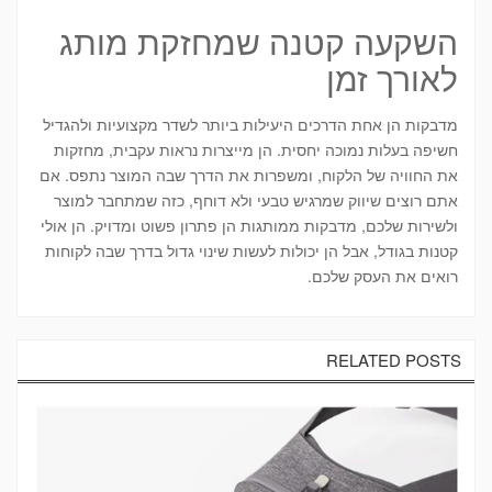
השקעה קטנה שמחזקת מותג
לאורך זמן
מדבקות הן אחת הדרכים היעילות ביותר לשדר מקצועיות ולהגדיל
חשיפה בעלות נמוכה יחסית. הן מייצרות נראות עקבית, מחזקות
את החוויה של הלקוח, ומשפרות את הדרך שבה המוצר נתפס. אם
אתם רוצים שיווק שמרגיש טבעי ולא דוחף, כזה שמתחבר למוצר
ולשירות שלכם, מדבקות ממותגות הן פתרון פשוט ומדויק. הן אולי
קטנות בגודל, אבל הן יכולות לעשות שינוי גדול בדרך שבה לקוחות
רואים את העסק שלכם.
RELATED POSTS