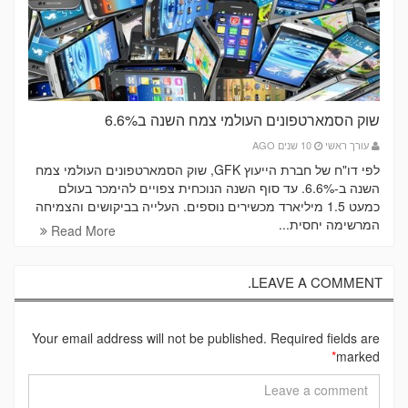
שוק הסמארטפונים העולמי צמח השנה ב6.6%
עורך ראשי
10 שנים AGO
לפי דו"ח של חברת הייעוץ GFK, שוק הסמארטפונים העולמי צמח
השנה ב-6.6%. עד סוף השנה הנוכחית צפויים להימכר בעולם
כמעט 1.5 מיליארד מכשירים נוספים. העלייה בביקושים והצמיחה
המרשימה יחסית...
Read More
LEAVE A COMMENT.
Your email address will not be published. Required fields are
*
marked