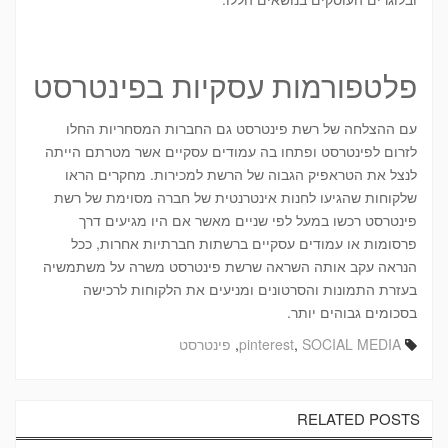
פלטפורמות עסקיות בפינטרסט
עם ההצלחה של רשת פינטרסט גם החברות המסחריות החלו
לזרום לפינטרסט ופתחו בה עמודים עסקיים אשר מטרתם הייתה
לנצל את הטראפיק הגבוה של הרשת למכירות. מחקרים הראו
שלקוחות שהגיעו לחנות אינטרנטית של חברה מסוימת של רשת
פינטרסט רכשו במעל לפי שניים מאשר אם היו מגיעים דרך
פרסומות או עמודים עסקיים ברשתות חברתיות אחרות, ככל
הנראה עקב אותה השראה שרשת פינטרסט משרה על משתמשיה
בעזרת התמונות והסרטונים ומניעים את הלקוחות לרכישה
בסכומים גבוהים יותר.
SOCIAL MEDIA
,
pinterest
,
פינטרסט
RELATED POSTS