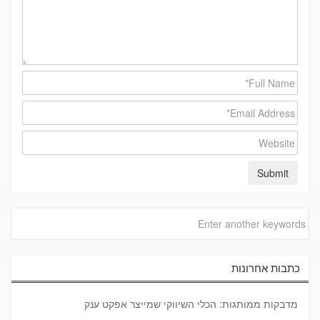
כתבות אחרונות
מדבקות ממותגות: הכלי השיווקי שמייצר אפקט ענק