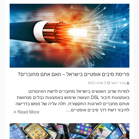
פריסת סיבים אופטיים בישראל – האם אתם מחוברים?
עורך ראשי
5 שנים AGO
למרות שרוב האנשים בישראל מחוברים לרשת האינטרנט
באמצעות חיבור DSL העושה שימוש באמצעות כבלים מנחושת
אותם מחברים לארונות התקשורת, חלה עליה של ממש בדרישה
לחיבור רשת דרך סיבים אופטיים....
Read More