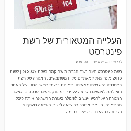
העלייה המטאורית של רשת
פינטרסט
8 שנים AGO
עורך ראשי
0
רשת פינטרסט הינה רשת חברתית שהוקמה בשנת 2009 נכון לשנת
2018 מונה מעל למאתיים מליון משתמשים. המטרה של רשת
פינטרסט היא שיתוף ואחסון תמונות ברשת כאשר החזון של האתר
הוא לתת לאנשים השראה על ידי תמונות, גיפים וסרטונים, כאשר
המטרה היא להניע אנשים לפעולה בעזרת ההשראה אותה קיבלו
מהתמונה, בין אם מדובר בהשראה ליצור, השראה לשתף או
השראה לבצע רכישה של דבר מה.