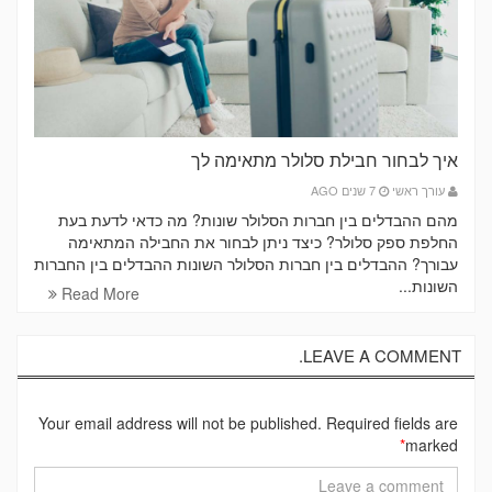
איך לבחור חבילת סלולר מתאימה לך
עורך ראשי
7 שנים AGO
מהם ההבדלים בין חברות הסלולר שונות? מה כדאי לדעת בעת
החלפת ספק סלולר? כיצד ניתן לבחור את החבילה המתאימה
עבורך? ההבדלים בין חברות הסלולר השונות ההבדלים בין החברות
השונות...
Read More
LEAVE A COMMENT.
Your email address will not be published. Required fields are
*
marked