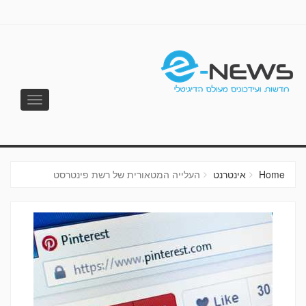
Toggle
vigation
E-NEWS
Home
אינטרנט
העלייה המטאורית של רשת פינטרסט