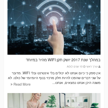
במהלך שנת 2017 יושק תקן WIFI מהיר במיוחד
עורך ראשי
10 שנים AGO
אין ספק כי כיום אנחנו לא יכולים בלי אינטרנט ובלי WIFI. מדובר
על שני דברים שהפכו להיות חלק מרכזי בנוף היומיומי של כולנו. לא
משנה היכן אנחנו נמצאים, אנחנו...
Read More