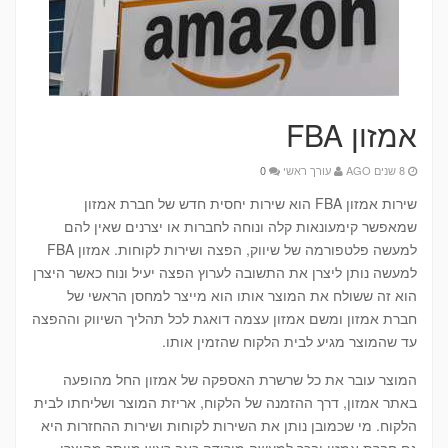
אמזון FBA
8 שנים AGO
עורך ראשי
0
שירות אמזון FBA הוא שירות יחסית חדש של חברת אמזון
שמאפשר קימעונאות קלה ונוחה לחברות או יצרנים שאין להם
למעשה פלטפורמה של שיווק, הפצה ושירות לקוחות. אמזון FBA
למעשה נותן ליצרן את התשובה לערוץ הפצה יעיל ונוח כאשר היצרן
הוא זה ששולח את המוצר אותו הוא מייצר למחסן הראשי של
חברת אמזון ומשם אמזון עצמה דואגת לכל תהליך השיווק וההפצה
עד שהמוצר מגיע לבית הלקוח שהזמין אותו.
המוצר עובר את כל שרשרת האספקה של אמזון החל מהופעה
באתר אמזון, דרך ההזמנה של הלקוח, אריזת המוצר ושליחתו לבית
הלקוח. מי שכמובן נותן את השירות לקוחות ושירות ההחזרות היא