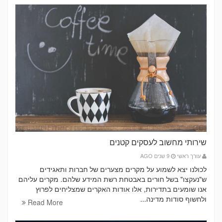
שירותי מחשוב לעסקים קטנים
עורך ראשי
9 שנים AGO
לכולנו יצא לשמוע על מקרים מצערים של חברות ותאגידים
ש"נעקצו" בשל חורים באבטחת רשת המידע שלהם. מקרים עליהם
אנו שומעים בתדירות, אלו אודות האקרים שמצליחים לפרוץ
ולחשוף סודות מדינה...
Read More