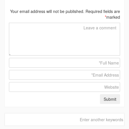
Your email address will not be published. Required fields are
*
marked