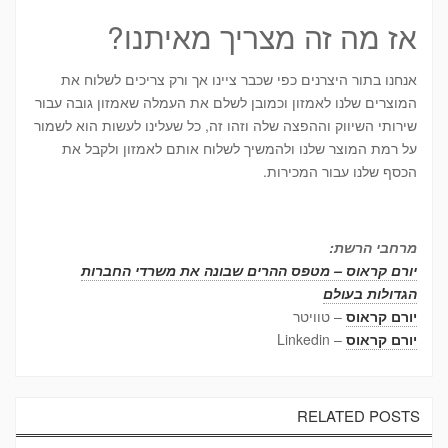
אז מה זה מצריך מאיתנו?
אנחנו בתור היצרנים כפי שכבר ציינו אך ורק צריכים לשלוח את
המוצרים שלנו לאמזון וכמובן לשלם את העמלה שאמזון גובה עבור
שירותי השיווק וההפצה שלה וזהו זה, כל שעלינו לעשות הוא לשמור
על רמת המוצר שלנו ולהמשיך לשלוח אותם לאמזון ולקבל את
הכסף שלנו עבור המכירות.
מרחבי הרשת:
יורם קראוס – מטפס ההרים שבונה את משרדי החברות
הגדולות בעולם
יורם קראוס
– טוויטר
יורם קראוס
– Linkedin
RELATED POSTS