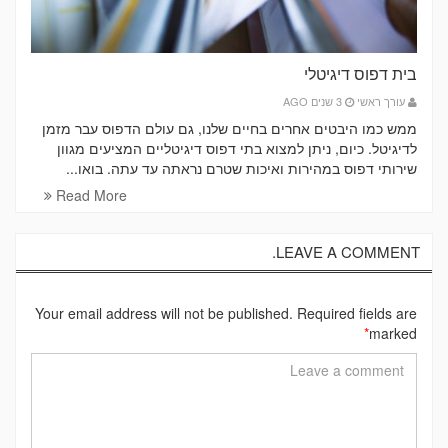
בית דפוס דיגיטלי
עורך ראשי
3 שנים AGO
ממש כמו היבטים אחרים בחיים שלנו, גם עולם הדפוס עבר מזמן
לדיגיטל. כיום, ניתן למצוא בתי דפוס דיגיטליים המציעים מגוון
שירותי דפוס במהירות ואיכות שטרם נראתה עד עתה. בואו...
Read More
LEAVE A COMMENT.
Your email address will not be published. Required fields are
*
marked