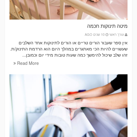
מיטה תינוקות חכמה
עורך ראשי
10 שנים AGO
אין ספר שעבור הורים טריים או הורים לתינוקות אחד השלבים
שעשויים להיות הכי מאתגרים במהלך היום הוא הרדמת התינוק/ת.
זהו שלב שיכול להימשך כמה שעות טובות מידי יום וכמובן...
Read More