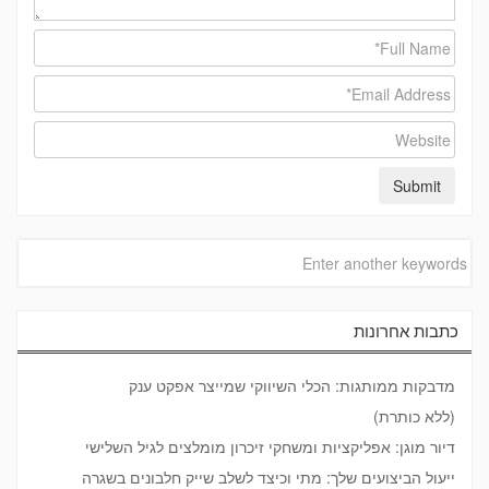
כתבות אחרונות
מדבקות ממותגות: הכלי השיווקי שמייצר אפקט ענק
(ללא כותרת)
דיור מוגן: אפליקציות ומשחקי זיכרון מומלצים לגיל השלישי
ייעול הביצועים שלך: מתי וכיצד לשלב שייק חלבונים בשגרה