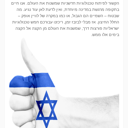
הקשור לפיתוח טכנולוגיות חדשניות שמשנות את העולם. אנו חיים
בתקופה מרגשת במדינה מיוחדת, ואין לדעת לאן עוד נגיע. מה
שבטוח – השמיים הם הגבול, או כמו במקרה של לוויין אופק –
החלל החיצון. אז מבלי לבזבז זמן, ריכזנו עבורכם חמש טכנולוגיות
ישראליות פורצות דרך, שמשנות את העולם מן הקצה אל הקצה
בימים אלו ממש.