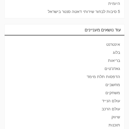
היומית
5 סיבות לבחור שירותי דאטה סנטר בישראל
עוד נושאים מעניינים
אינטרנט
בלוג
בריאות
גאדג'טים
הדפסות תלת מימד
מחשבים
משחקים
עולם הנייד
עולם הרכב
שיווק
תוכנות