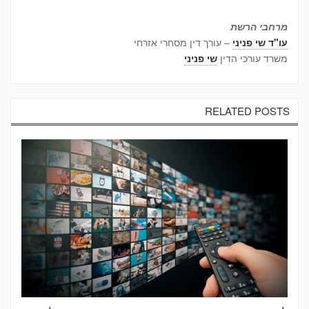
מרחבי הרשת
עו"ד שי פניני
– עורך דין מסחרי אזרחי
משרד עורכי הדין
שי פניני
RELATED POSTS