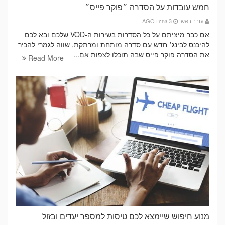
חמש עובדות על הסדרה ״פוקר פייס״
עורך ראשי
3 שנים AGO
אם כבר מיציתם על כל הסדרות בשירות ה-VOD שלכם ובא לכם
להיכנס לבינג׳ חדש עם סדרה מותחת ומרתקת, שווה לגמרי להכיר
את הסדרה פוקר פייס שבה תוכלו לצפות אם...
Read More
מנוע חיפוש שיימצא לכם טיסות למספר יעדים ובזול