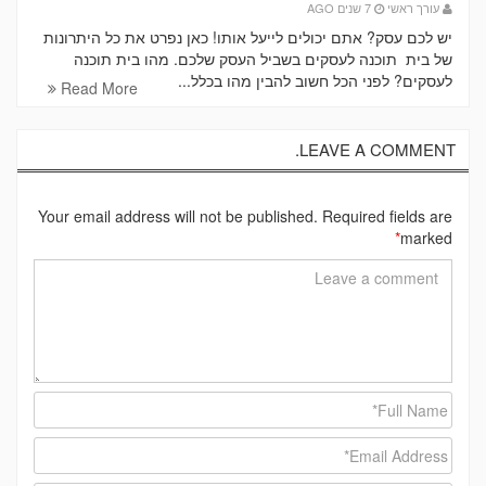
עורך ראשי
7 שנים AGO
יש לכם עסק? אתם יכולים לייעל אותו! כאן נפרט את כל היתרונות
של בית תוכנה לעסקים בשביל העסק שלכם. מהו בית תוכנה
לעסקים? לפני הכל חשוב להבין מהו בכלל...
Read More
LEAVE A COMMENT.
Your email address will not be published. Required fields are
*
marked