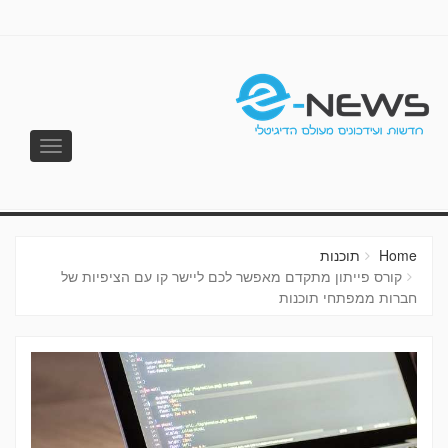
Toggle
vigation
E-NEWS
Home
תוכנות
קורס פייתון מתקדם מאפשר לכם ליישר קו עם הציפיות של
חברות ממפתחי תוכנות