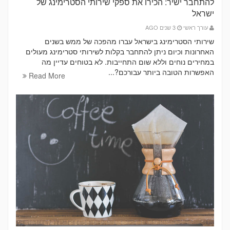
להתחבר ישיר: הכירו את ספקי שירותי הסטרימינג של
ישראל
עורך ראשי
3 שנים AGO
שירותי הסטרימינג בישראל עברו מהפכה של ממש בשנים
האחרונות וכיום ניתן להתחבר בקלות לשירותי סטרימינג מעולים
במחירים נוחים וללא שום התחייבות. לא בטוחים עדיין מה
האפשרות הטובה ביותר עבורכם?...
Read More