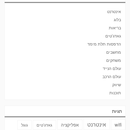
אינטרנט
בלוג
בריאות
גאדג'טים
הדפסות תלת מימד
מחשבים
משחקים
עולם הנייד
עולם הרכב
שיווק
תוכנות
תגיות
אינטרנט
wifi
אפליקציה
גאדג'טים
גוגל