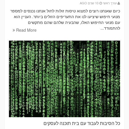
עורך ראשי
10 שנים AGO
כיום שאנחנו רוצים למצוא טיסות זולות לחול אנחנו נכנסים למספר
מנועי חיפוש שיציעו לנו את התעריפים הזולים ביותר. העניין הוא
עם מנועי החיפוש האלו, שהבעיה שלהם שהם מתקשים
להתמודד...
Read More
כל הסיבות לעבוד עם בית תוכנה לעסקים