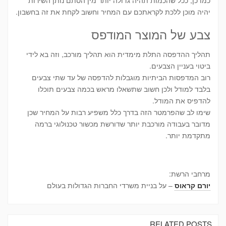
יהיה מוכן ללכת לקראתכם עם המחיר וחשוב לקחת את זה בחשבון.
צבע של המוצר המודפס
תהליך ההדפסה התלת מימדית הוא תהליך מורכב, וזה בא לידי
ביטוי בעניין הצבעים.
רוב המדפסות הביתיות מוגבלות להדפסה של עד שתי צבעים
בלבד למודל ולכן חשוב שתשאלו מראש בכמה צבעים תוכלו
להדפיס את המודל.
שימו לב שהפרמטר הזה בדרך כלל משפיע רבות על המחיר שכן
מדובר בעבודה מורכבת יותר שדורשת מכשור טכנולוגי ברמה
מתקדמת יותר.
מרחבי הרשת:
יורם קראוס
– על בניית משרדי החברות הגדולות בעולם
RELATED POSTS