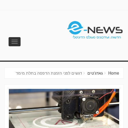
Toggle
vigation
E-NEWS
Home
גאדג'טים
דגשים לפני הזמנת הדפסה בתלת מימד