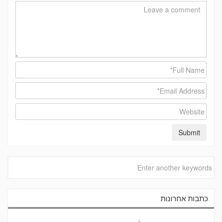
כתבות אחרונות