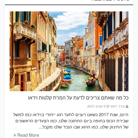
כל מה שאתם צריכים לדעת על המרת קלטות וידאו
עורך ראשי
9 שנים AGO
היום, שנת 2017 כשאנו רוצים לתעד רגע ייחודי בוידאו כמו למשל
שבירת הכוס בחופה ביום החתונה שלנו, כמו הצעדים הראשונים
של התינוק שלנו, כמו הרגע שבו הנכד שלנו מקבל...
Read More