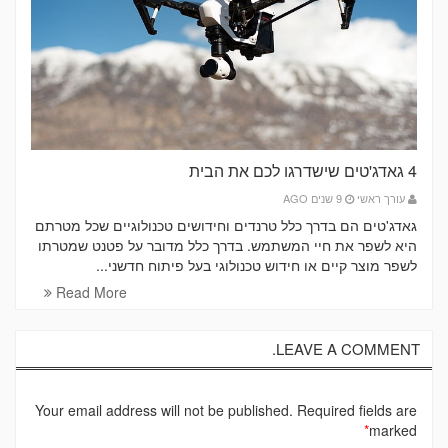
4 גאדג'טים שישדרגו לכם את הבית
עורך ראשי
9 שנים AGO
גאדג'טים הם בדרך כלל טרנדים וחידושים טכנולוגיים שכל מטרתם
היא לשפר את חיי המשתמש. בדרך כלל מדובר על פטנט שמטרתו
לשפר מוצר קיים או חידוש טכנולוגי בעל פיתוח חדשני...
Read More
LEAVE A COMMENT.
Your email address will not be published. Required fields are
*
marked