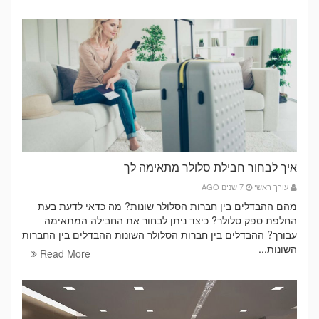
איך לבחור חבילת סלולר מתאימה לך
עורך ראשי
7 שנים AGO
מהם ההבדלים בין חברות הסלולר שונות? מה כדאי לדעת בעת
החלפת ספק סלולר? כיצד ניתן לבחור את החבילה המתאימה
עבורך? ההבדלים בין חברות הסלולר השונות ההבדלים בין החברות
השונות...
Read More