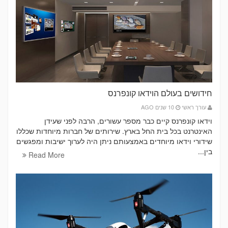
חידושים בעולם הוידאו קונפרנס
עורך ראשי
10 שנים AGO
וידאו קונפרנס קיים כבר מספר עשורים, הרבה לפני שעידן
האינטרנט בכל בית החל בארץ. שירותים של חברות מיוחדות שכללו
שידורי וידאו מיוחדים באמצעותם ניתן היה לערוך ישיבות ומפגשים
בין...
Read More