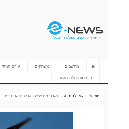
E-NEWS
מחשבים
משחקים
עולם הנייד
הדפסות תלת מימד
Home
גאדג'טים
4 גאדג'טים שישדרגו לכם את הבית