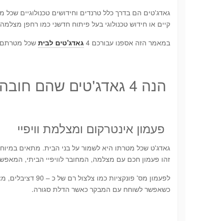
גאדג'טים הם בדרך כלל טרנדים וחידושים טכנולוגיים שכ
קיים או חידוש טכנולוגי בעל פיתוח חדשני כמו רחפן מצלמה. 
במאמר הזה אספנו עבורכם 4
גאדג'טים לבית
שכל מטרתם ה
הנה 4 גאדג'טים שהם חובה בכל בית
פעמון אינטרקום ומצלמת וויפיי
גאדג'ט שכל מטרתו היא לשמור על בני הבית. מתאים במיוח
זהו פעמון חכם עם מצלמה, המחובר לוויפיי הביתי, המאפש
כשאפשר לשוחח עם המבקר כאשר הדלת סגורה.