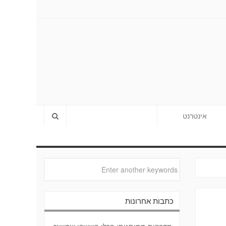
אינטרנט
כתבות אחרונות