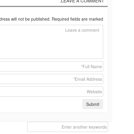
LEAVE A COMMENT.
dress will not be published. Required fields are marked