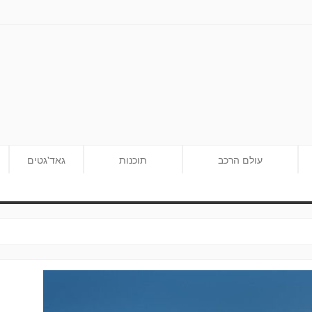
עולם הרכב
תוכנות
גאד'גטים