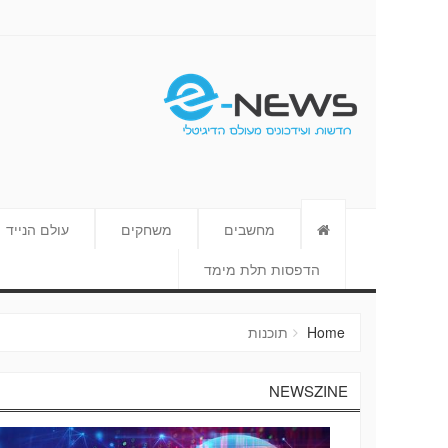
E-NEWS
מחשבים
משחקים
עולם הנייד
הדפסות תלת מימד
Home
תוכנות
NEWSZINE