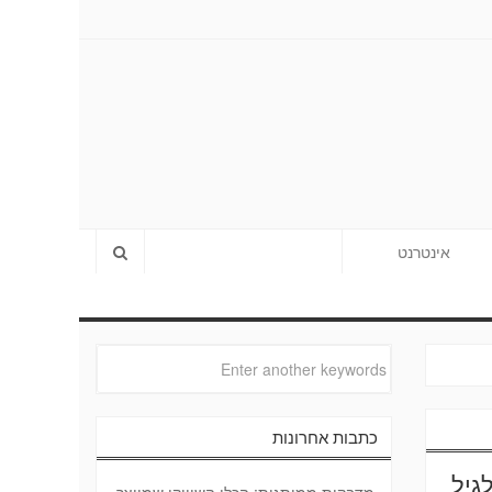
אינטרנט
כתבות אחרונות
גיל