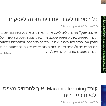
כל הסיבות לעבוד עם בית תוכנה לעסקים
7 שנים AGO
עורך ראשי
0
יש לכם עסק? אתם יכולים לייעל אותו! כאן נפרט את כל היתרונות של ב
תוכנה לעסקים בשביל העסק שלכם. מהו בית תוכנה לעסקים? לפני הכל 
להבין מהו בכלל בית תוכנה. אם כן, מדובר על חברה, שמתמחה בפיתוח 
מסוגים שונים ולצרכים שונים. בתי תוכנה שונים יכולים להתמחות בפיתו
תוכנות מסוגים שונים, או להציע לקהל
ad More
קורס Machine learning: איך להתחיל מאפס
ולסיים כגיבורים
7 שנים AGO
עורך ראשי
0