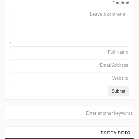
*
marked
כתבות אחרונות