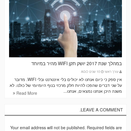
במהלך שנת 2017 יושק תקן WIFI מהיר במיוחד
עורך ראשי
10 שנים AGO
אין ספק כי כיום אנחנו לא יכולים בלי אינטרנט ובלי WIFI. מדובר
על שני דברים שהפכו להיות חלק מרכזי בנוף היומיומי של כולנו. לא
משנה היכן אנחנו נמצאים, אנחנו...
Read More
LEAVE A COMMENT.
Your email address will not be published. Required fields are