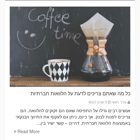
כל מה שאתם צריכים לדעת על הלוואות חברתיות
עורך ראשי
9 שנים AGO
אנשים רבים גדלו על התפיסה שאם הם זקוקים להלוואה, הם
צריכים לפנות לבנק. אך כיום, ניתן גם לעקוף את התיווך הבנקאי
באמצעות הלוואה חברתית, דהיינו – קשר ישיר בין...
Read More