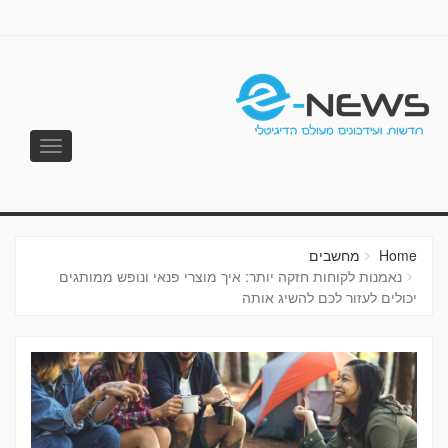
Toggle
vigation
E-NEWS
Home
מחשבים
נאמנות לקוחות חזקה יותר: איך מוצרי פנאי ונופש ממותגים
יכולים לעזור לכם להשיג אותה