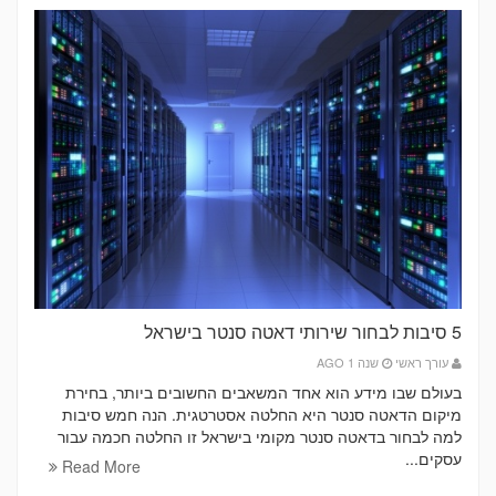
5 סיבות לבחור שירותי דאטה סנטר בישראל
עורך ראשי
שנה 1 AGO
בעולם שבו מידע הוא אחד המשאבים החשובים ביותר, בחירת
מיקום הדאטה סנטר היא החלטה אסטרטגית. הנה חמש סיבות
למה לבחור בדאטה סנטר מקומי בישראל זו החלטה חכמה עבור
עסקים...
Read More