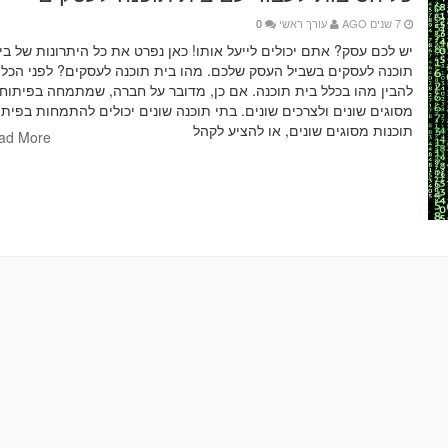
7 שנים AGO
עורך ראשי
0
יש לכם עסק? אתם יכולים לייעל אותו! כאן נפרט את כל היתרונות של ב
תוכנה לעסקים בשביל העסק שלכם. מהו בית תוכנה לעסקים? לפני הכל 
להבין מהו בכלל בית תוכנה. אם כן, מדובר על חברה, שמתמחה בפיתוח 
מסוגים שונים ולצרכים שונים. בתי תוכנה שונים יכולים להתמחות בפיתו
תוכנות מסוגים שונים, או להציע לקהל
ad More