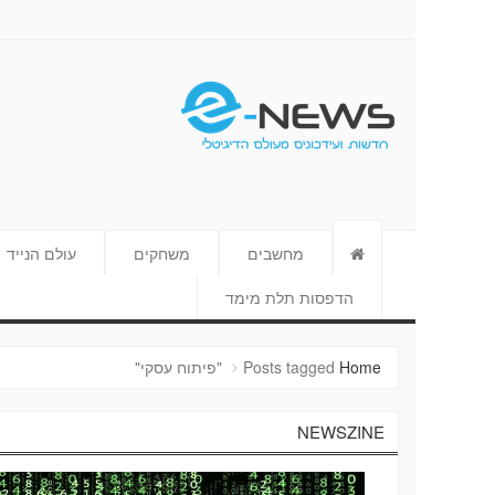
E-NEWS
מחשבים
משחקים
עולם הנייד
הדפסות תלת מימד
Home
Posts tagged "פיתוח עסקי"
NEWSZINE