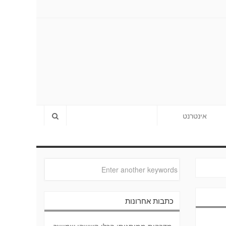
אינטרנט
כתבות אחרונות