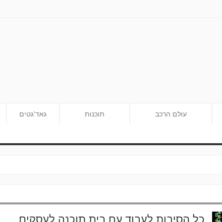
עולם הרכב
תוכנות
גאד'גטים
כל הסיבות לעבוד עם בית תוכנה לעסקים