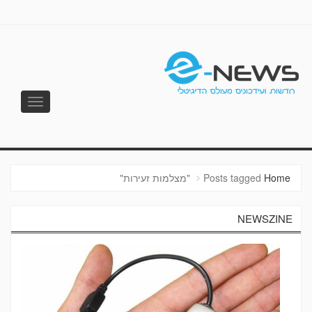
Toggle
vigation
E-NEWS
Home
Posts tagged "מצלמות זעירות"
NEWSZINE