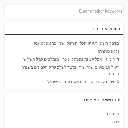
כתבות אחרונות
מדבקות ממותגות: הכלי השיווקי שמייצר אפקט ענק
(ללא כותרת)
דיור מוגן: אפליקציות ומשחקי זיכרון מומלצים לגיל השלישי
ייעול הביצועים שלך: מתי וכיצד לשלב שייק חלבונים בשגרה
היומית
5 סיבות לבחור שירותי דאטה סנטר בישראל
עוד נושאים מעניינים
אינטרנט
בלוג