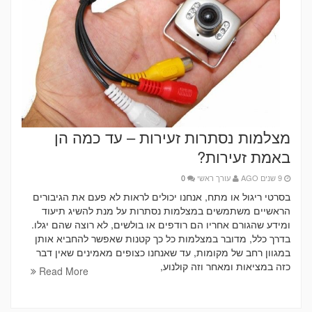
מצלמות נסתרות זעירות – עד כמה הן
באמת זעירות?
9 שנים AGO
עורך ראשי
0
בסרטי ריגול או מתח, אנחנו יכולים לראות לא פעם את הגיבורים
הראשיים משתמשים במצלמות נסתרות על מנת להשיג תיעוד
ומידע שהגורם אחריו הם רודפים או בולשים, לא רוצה שהם יגלו.
בדרך כלל, מדובר במצלמות כל כך קטנות שאפשר להחביא אותן
במגוון רחב של מקומות, עד שאנחנו כצופים מאמינים שאין דבר
כזה במציאות ומאחר וזה קולנוע,
Read More