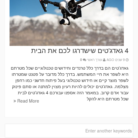
4 גאדג'טים שישדרגו לכם את הבית
9 שנים AGO
עורך ראשי
0
גאדג'טים הם בדרך כלל טרנדים וחידושים טכנולוגיים שכל מטרתם
היא לשפר את חיי המשתמש. בדרך כלל מדובר על פטנט שמטרתו
לשפר מוצר קיים או חידוש טכנולוגי בעל פיתוח חדשני כמו רחפן
מצלמה. גאדג'טים יכולים להיות רעיון מצוין למתנה או סתם פינוק
עבור אדם קרוב. במאמר הזה אספנו עבורכם 4 גאדג'טים לבית
שכל מטרתם היא להקל
Read More