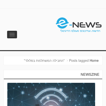
Toggle
vigation
E-NEWS
Home
Posts tagged "החבילה המשתלמת בסלולר"
NEWSZINE