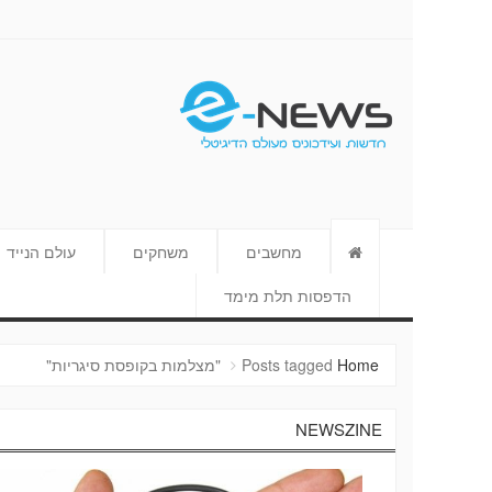
E-NEWS
מחשבים
משחקים
עולם הנייד
הדפסות תלת מימד
Home
Posts tagged "מצלמות בקופסת סיגריות"
NEWSZINE