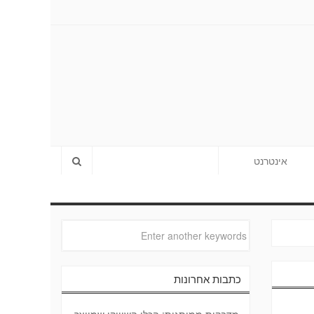
אינטרנט
כתבות אחרונות