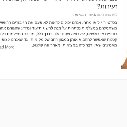
זעירות?
9 שנים AGO
עורך ראשי
0
בסרטי ריגול או מתח, אנחנו יכולים לראות לא פעם את הגיבורים הראשי
משתמשים במצלמות נסתרות על מנת להשיג תיעוד ומידע שהגורם אחרי
רודפים או בולשים, לא רוצה שהם יגלו. בדרך כלל, מדובר במצלמות כל כ
קטנות שאפשר להחביא אותן במגוון רחב של מקומות, עד שאנחנו כצופי
מאמינים שאין דבר כזה במציאות ומאחר וזה קולנוע,
ad More